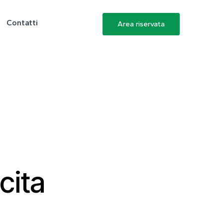
Contatti
Area riservata
cita