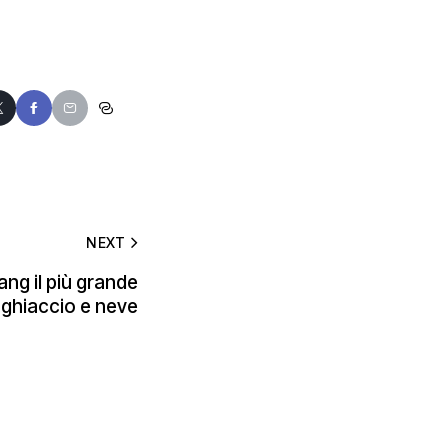
NEXT
iang il più grande
ghiaccio e neve