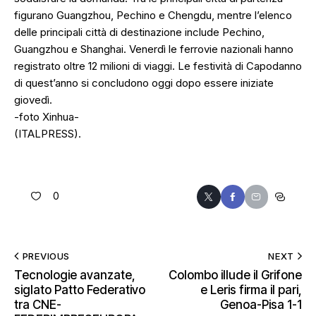
figurano Guangzhou, Pechino e Chengdu, mentre l’elenco
delle principali città di destinazione include Pechino,
Guangzhou e Shanghai. Venerdì le ferrovie nazionali hanno
registrato oltre 12 milioni di viaggi. Le festività di Capodanno
di quest’anno si concludono oggi dopo essere iniziate
giovedì.
-foto Xinhua-
(ITALPRESS).
0
PREVIOUS
NEXT
Tecnologie avanzate,
Colombo illude il Grifone
siglato Patto Federativo
e Leris firma il pari,
tra CNE-
Genoa-Pisa 1-1