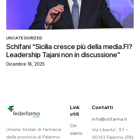
UNCATEGORIZED
Schifani “Sicilia cresce più della media.FI?
Leadership Tajani non in discussione”
Dicembre 18, 2025
Link
Contatti
utili
info@utifarma.it
Chi
Unione titolari di farmacia
Via Liberta’, 97 –
siamo
della provincia di Palermo.
90143 Palermo (PA)