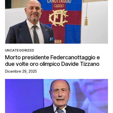
UNCATEGORIZED
Morto presidente Federcanottaggio e
due volte oro olimpico Davide Tizzano
Dicembre 29, 2025