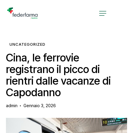
UNCATEGORIZED
Cina, le ferrovie
registrano il picco di
rientri dalle vacanze di
Capodanno
admin
Gennaio 3, 2026