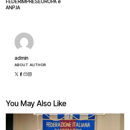
FEDERIMPRESEUROPA e
ANP.IA
admin
ABOUT AUTHOR
You May Also Like