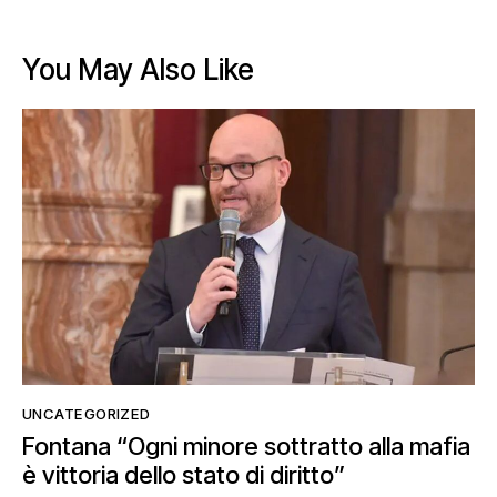
You May Also Like
UNCATEGORIZED
Fontana “Ogni minore sottratto alla mafia
è vittoria dello stato di diritto”