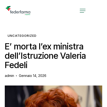
UNCATEGORIZED
E’ morta l’ex ministra
dell’Istruzione Valeria
Fedeli
admin
Gennaio 14, 2026