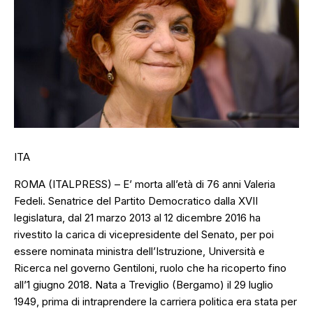
ITA
ROMA (ITALPRESS) – E’ morta all’età di 76 anni Valeria
Fedeli. Senatrice del Partito Democratico dalla XVII
legislatura, dal 21 marzo 2013 al 12 dicembre 2016 ha
rivestito la carica di vicepresidente del Senato, per poi
essere nominata ministra dell’Istruzione, Università e
Ricerca nel governo Gentiloni, ruolo che ha ricoperto fino
all’1 giugno 2018. Nata a Treviglio (Bergamo) il 29 luglio
1949, prima di intraprendere la carriera politica era stata per