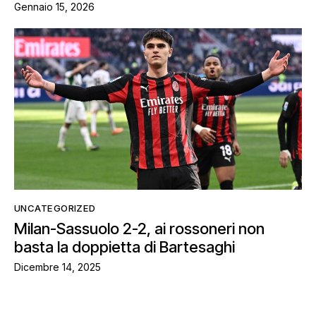
Gennaio 15, 2026
UNCATEGORIZED
Milan-Sassuolo 2-2, ai rossoneri non
basta la doppietta di Bartesaghi
Dicembre 14, 2025