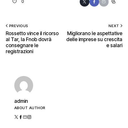
0
PREVIOUS
NEXT
Rossetto vince il ricorso
Migliorano le aspettative
al Tar, la Fnob dovrà
delle imprese su crescita
consegnare le
e salari
registrazioni
admin
ABOUT AUTHOR