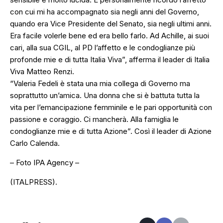
con cui mi ha accompagnato sia negli anni del Governo,
quando era Vice Presidente del Senato, sia negli ultimi anni.
Era facile volerle bene ed era bello farlo. Ad Achille, ai suoi
cari, alla sua CGIL, al PD l’affetto e le condoglianze più
profonde mie e di tutta Italia Viva”, afferma il leader di Italia
Viva Matteo Renzi.
“Valeria Fedeli è stata una mia collega di Governo ma
soprattutto un’amica. Una donna che si è battuta tutta la
vita per l’emancipazione femminile e le pari opportunità con
passione e coraggio. Ci mancherà. Alla famiglia le
condoglianze mie e di tutta Azione”. Così il leader di Azione
Carlo Calenda.
– Foto IPA Agency –
(ITALPRESS).