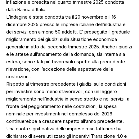
inflazione e crescita nel quarto trimestre 2025 condotta
dalla Banca d’Italia.
L’indagine è stata condotta tra il 20 novembre e il 16
dicembre 2025 presso le imprese italiane dell’industria e
dei servizi con almeno 50 addetti. E’ proseguito il graduale
miglioramento dei giudizi sulla situazione economica
generale in atto dal secondo trimestre 2025. Anche i giudizi
e le attese sull’andamento della domanda, sia interna sia
estera, sono stati più favorevoli rispetto alla precedente
rilevazione, con l’eccezione delle aspettative delle
costruzioni.
Rispetto al trimestre precedente i giudizi sulle condizioni
per investire sono meno sfavorevoli, con un leggero
miglioramento nell’industria in senso stretto e nei servizi, a
fronte del peggioramento nelle costruzioni; la spesa
nominale per investimenti nel complesso del 2026
continuerebbe a crescere rispetto all’anno precedente.
Una quota significativa delle imprese manifatturiere ha
dichiarato di avere utilizzato gli incentivi Transizione 4.0 e