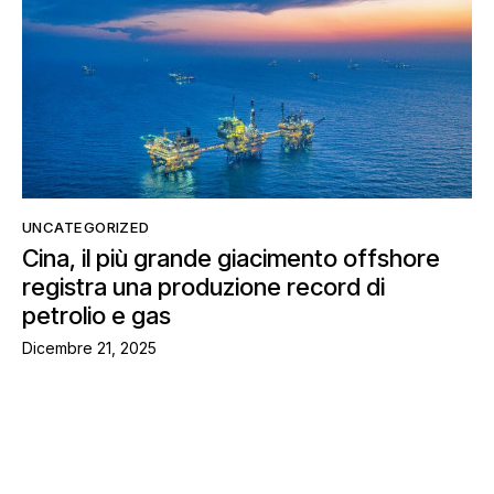
UNCATEGORIZED
Cina, il più grande giacimento offshore
registra una produzione record di
petrolio e gas
Dicembre 21, 2025