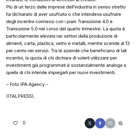
Più di un terzo delle imprese dell’industria in senso stretto
ha dichiarato di aver usufruito o che intendeva usufruire
degli incentivi connessi con i piani Transizione 4.0 e
Transizione 5.0 nel corso del quarto trimestre. La quota è
particolarmente elevata nei settori della produzione di
alimenti, carta, plastica, vetro e metalli, mentre scende al 13
per cento nei servizi. Tra le aziende che beneficiano di tali
incentivi, la quota di chi dichiara di volerli utilizzare per
investimenti già programmati è sostanzialmente analoga a
quella di chi intende impiegarli per nuovi investimenti.
– Foto IPA Agency –
(ITALPRESS).
0