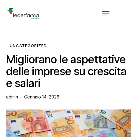
UNCATEGORIZED
Migliorano le aspettative
delle imprese su crescita
e salari
admin
Gennaio 14, 2026