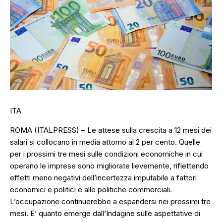
ITA
ROMA (ITALPRESS) – Le attese sulla crescita a 12 mesi dei
salari si collocano in media attorno al 2 per cento. Quelle
per i prossimi tre mesi sulle condizioni economiche in cui
operano le imprese sono migliorate lievemente, riflettendo
effetti meno negativi dell’incertezza imputabile a fattori
economici e politici e alle politiche commerciali.
L’occupazione continuerebbe a espandersi nei prossimi tre
mesi. E’ quanto emerge dall’Indagine sulle aspettative di