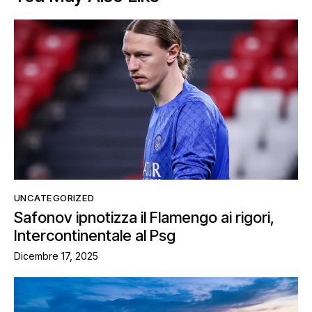
UNCATEGORIZED
Safonov ipnotizza il Flamengo ai rigori,
Intercontinentale al Psg
Dicembre 17, 2025