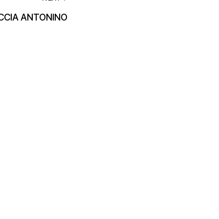
CCIA ANTONINO