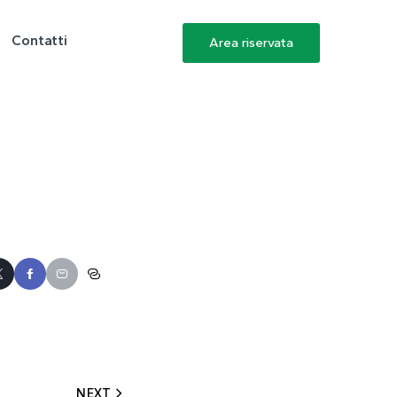
Contatti
Area riservata
NEXT