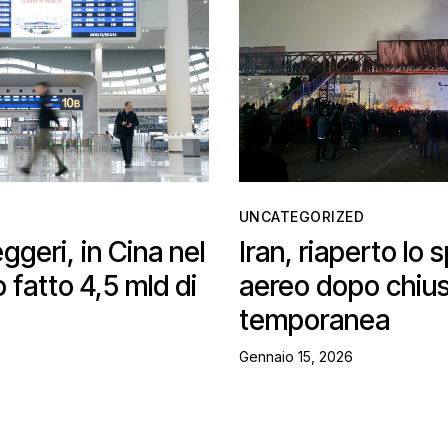
UNCATEGORIZED
ggeri, in Cina nel
Iran, riaperto lo 
fatto 4,5 mld di
aereo dopo chiu
temporanea
Gennaio 15, 2026