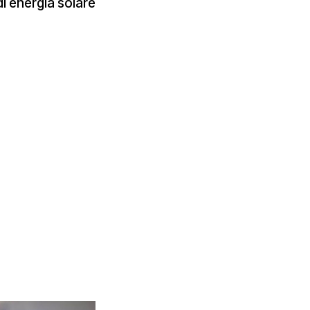
di energia solare