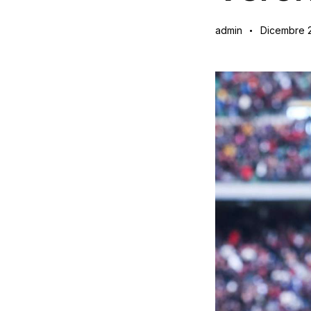
admin
Dicembre 