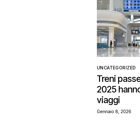
UNCATEGORIZED
Treni passe
2025 hanno 
viaggi
Gennaio 8, 2026