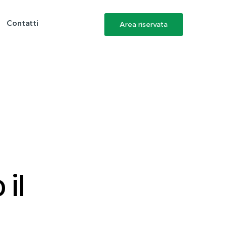
Contatti
Area riservata
il