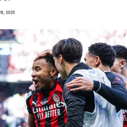
28, 2025