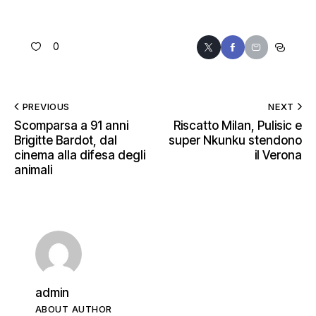
0
PREVIOUS
NEXT
Scomparsa a 91 anni
Riscatto Milan, Pulisic e
Brigitte Bardot, dal
super Nkunku stendono
cinema alla difesa degli
il Verona
animali
admin
ABOUT AUTHOR