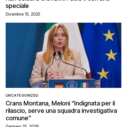
speciale
Dicembre 15, 2025
UNCATEGORIZED
Crans Montana, Meloni “Indignata per il
rilascio, serve una squadra investigativa
comune”
Gennaio 25, 2026