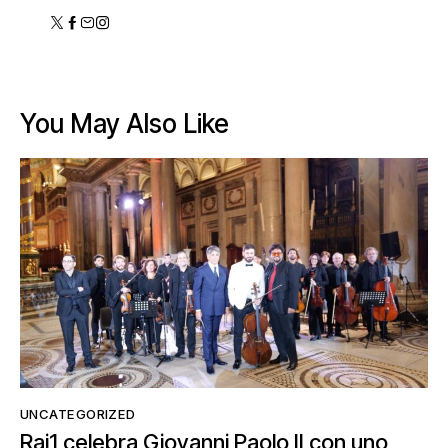
You May Also Like
UNCATEGORIZED
Rai1 celebra Giovanni Paolo II con uno