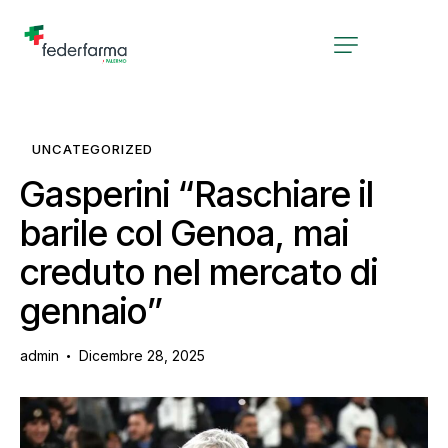
UNCATEGORIZED
Gasperini “Raschiare il
barile col Genoa, mai
creduto nel mercato di
gennaio”
admin
Dicembre 28, 2025