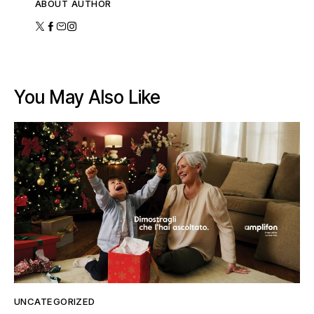
ABOUT AUTHOR
You May Also Like
UNCATEGORIZED