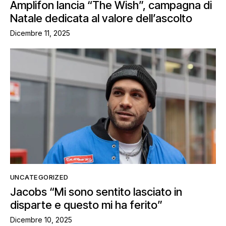
Amplifon lancia “The Wish”, campagna di
Natale dedicata al valore dell’ascolto
Dicembre 11, 2025
UNCATEGORIZED
Jacobs “Mi sono sentito lasciato in
disparte e questo mi ha ferito”
Dicembre 10, 2025