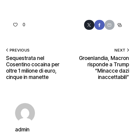
0
PREVIOUS
NEXT
Sequestrata nel
Groenlandia, Macron
Cosentino cocaina per
risponde a Trump
oltre 1 milione di euro,
“Minacce dazi
cinque in manette
inaccettabili”
admin