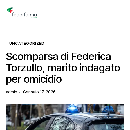
UNCATEGORIZED
Scomparsa di Federica
Torzullo, marito indagato
per omicidio
admin
Gennaio 17, 2026