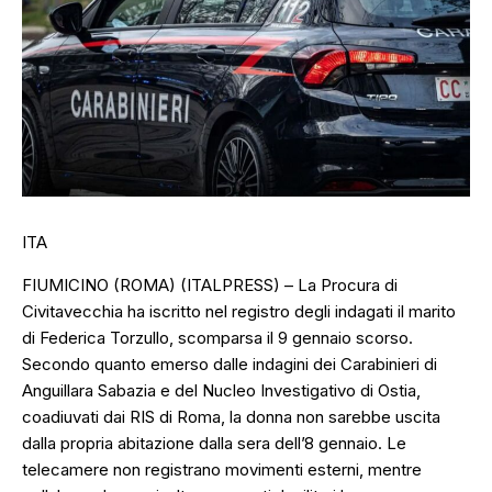
ITA
FIUMICINO (ROMA) (ITALPRESS) – La Procura di
Civitavecchia ha iscritto nel registro degli indagati il marito
di Federica Torzullo, scomparsa il 9 gennaio scorso.
Secondo quanto emerso dalle indagini dei Carabinieri di
Anguillara Sabazia e del Nucleo Investigativo di Ostia,
coadiuvati dai RIS di Roma, la donna non sarebbe uscita
dalla propria abitazione dalla sera dell’8 gennaio. Le
telecamere non registrano movimenti esterni, mentre