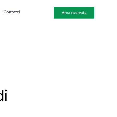
Contatti
Area riservata
di