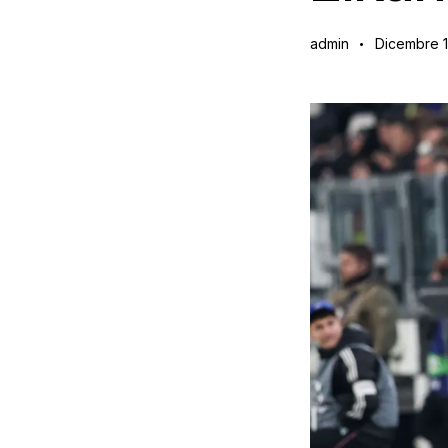
admin
Dicembre 1