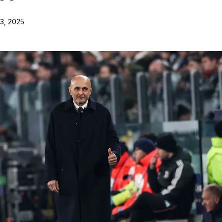
3, 2025