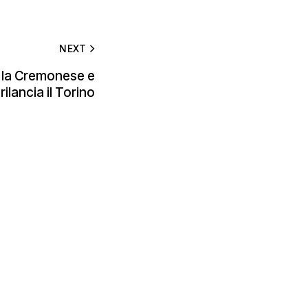
NEXT
 la Cremonese e
rilancia il Torino