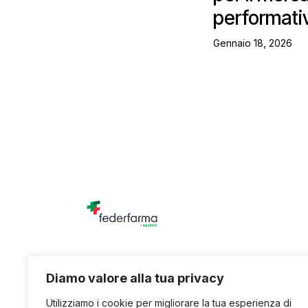
performati
Gennaio 18, 2026
Unione titolari di farmacia della provincia di
Diamo valore alla tua privacy
Utilizziamo i cookie per migliorare la tua esperienza di