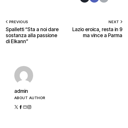
PREVIOUS
NEXT
Spalletti “Sta a noi dare
Lazio eroica, resta in 9
sostanza alla passione
ma vince a Parma
di Elkann”
admin
ABOUT AUTHOR