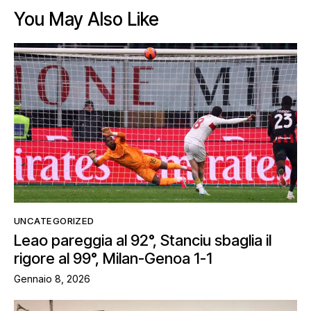
You May Also Like
UNCATEGORIZED
Leao pareggia al 92°, Stanciu sbaglia il
rigore al 99°, Milan-Genoa 1-1
Gennaio 8, 2026