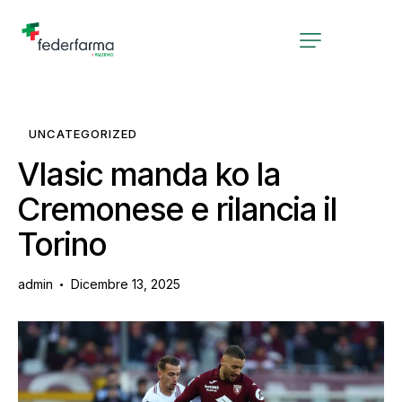
UNCATEGORIZED
Vlasic manda ko la
Cremonese e rilancia il
Torino
admin
Dicembre 13, 2025