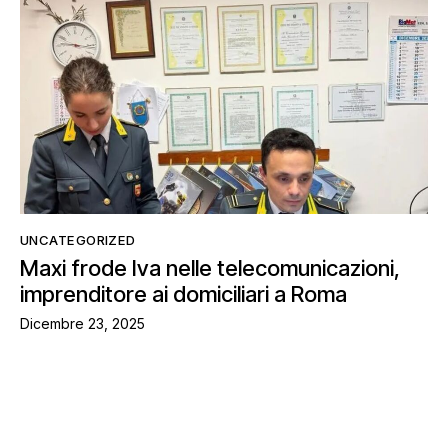
UNCATEGORIZED
Maxi frode Iva nelle telecomunicazioni,
imprenditore ai domiciliari a Roma
Dicembre 23, 2025