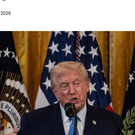
, 2026