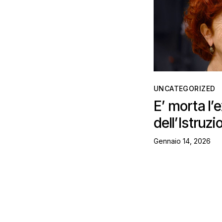
UNCATEGORIZED
E’ morta l’
dell’Istruzi
Gennaio 14, 2026