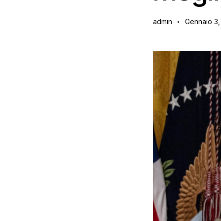
admin
Gennaio 3