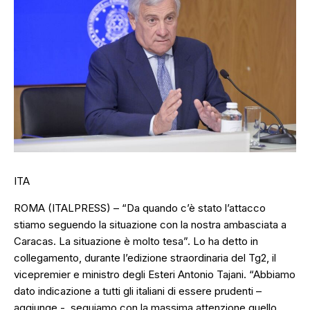
ITA
ROMA (ITALPRESS) – “Da quando c’è stato l’attacco
stiamo seguendo la situazione con la nostra ambasciata a
Caracas. La situazione è molto tesa”. Lo ha detto in
collegamento, durante l’edizione straordinaria del Tg2, il
vicepremier e ministro degli Esteri Antonio Tajani. “Abbiamo
dato indicazione a tutti gli italiani di essere prudenti –
aggiunge -, seguiamo con la massima attenzione quello