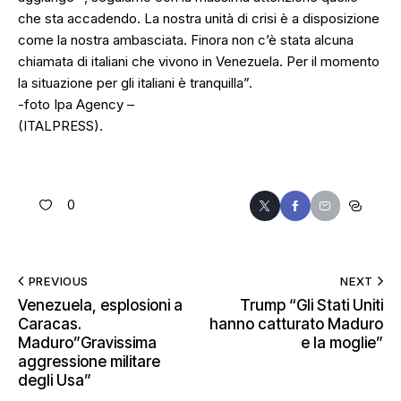
che sta accadendo. La nostra unità di crisi è a disposizione
come la nostra ambasciata. Finora non c’è stata alcuna
chiamata di italiani che vivono in Venezuela. Per il momento
la situazione per gli italiani è tranquilla”.
-foto Ipa Agency –
(ITALPRESS).
0
PREVIOUS
NEXT
Venezuela, esplosioni a
Trump “Gli Stati Uniti
Caracas.
hanno catturato Maduro
Maduro”Gravissima
e la moglie”
aggressione militare
degli Usa”