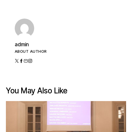
admin
ABOUT AUTHOR
You May Also Like