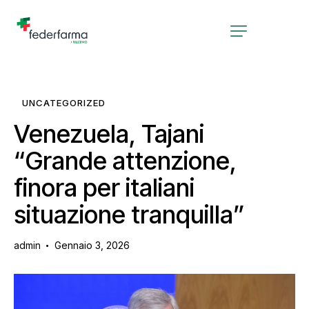
UNCATEGORIZED
Venezuela, Tajani
“Grande attenzione,
finora per italiani
situazione tranquilla”
admin
Gennaio 3, 2026