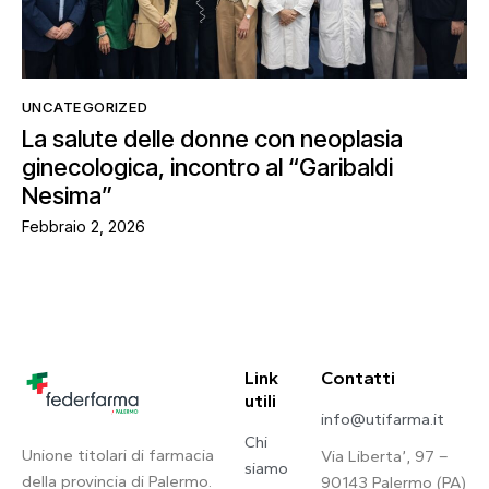
UNCATEGORIZED
La salute delle donne con neoplasia
ginecologica, incontro al “Garibaldi
Nesima”
Febbraio 2, 2026
Link
Contatti
utili
info@utifarma.it
Chi
Unione titolari di farmacia
Via Liberta’, 97 –
siamo
della provincia di Palermo.
90143 Palermo (PA)