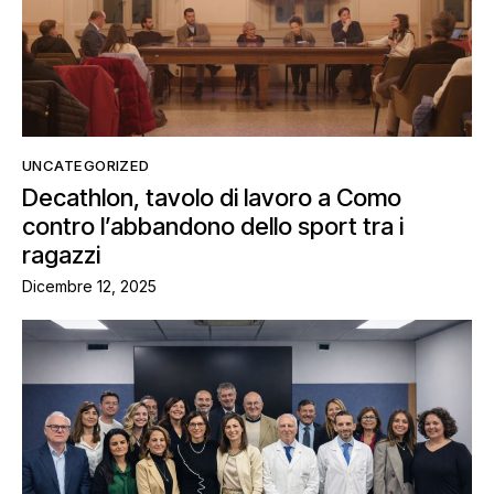
UNCATEGORIZED
Decathlon, tavolo di lavoro a Como
contro l’abbandono dello sport tra i
ragazzi
Dicembre 12, 2025