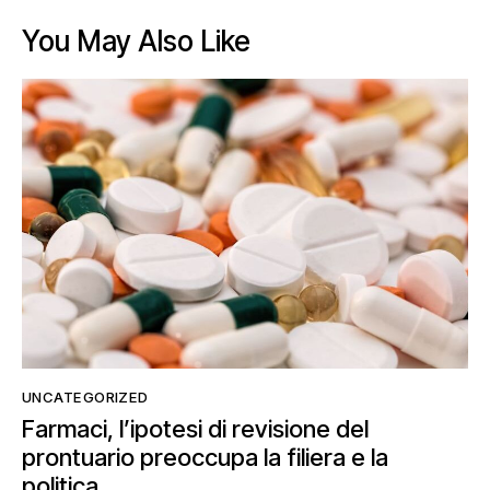
You May Also Like
UNCATEGORIZED
Farmaci, l’ipotesi di revisione del
prontuario preoccupa la filiera e la
politica