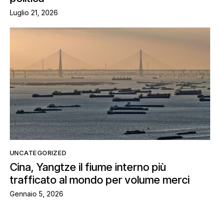
Luglio 21, 2026
UNCATEGORIZED
Cina, Yangtze il fiume interno più
trafficato al mondo per volume merci
Gennaio 5, 2026