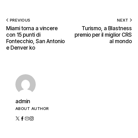
PREVIOUS
NEXT
Miami torna a vincere
Turismo, a Blastness
con 15 punti di
premio per il miglior CRS
Fontecchio, San Antonio
al mondo
e Denver ko
admin
ABOUT AUTHOR