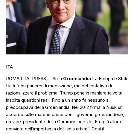
ITA
ROMA (ITALPRESS) – Sulla
Groenlandia
tra Europa e Stati
Uniti
“non parlerei di mediazione, ma del tentativo di
razionalizzare il problema. Trump pone in maniera talvolta
insolita questioni reali. Fino a un anno fa nessuno si
preoccupava della Groenlandia. Nel 2012 firmai a Nuuk un
accordo sulle materie prime con il governo groenlandese,
da vice-presidente della Commissione Ue. Ero già allora
convinto dell’importanza dell’isola artica”.
Così il