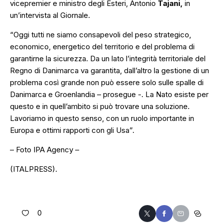
vicepremier e ministro degli Esteri, Antonio
Tajani,
in
un’intervista al
Giornale.
“Oggi tutti ne siamo consapevoli del peso strategico,
economico, energetico del territorio e del problema di
garantirne la sicurezza. Da un lato l’integrità territoriale del
Regno di Danimarca va garantita, dall’altro la gestione di un
problema così grande non può essere solo sulle spalle di
Danimarca e Groenlandia
– prosegue -.
La Nato esiste per
questo e in quell’ambito si può trovare una soluzione.
Lavoriamo in questo senso, con un ruolo importante in
Europa e ottimi rapporti con gli Usa”.
– Foto IPA Agency –
(ITALPRESS).
0