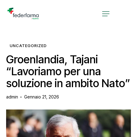
UNCATEGORIZED
Groenlandia, Tajani
“Lavoriamo per una
soluzione in ambito Nato”
admin
Gennaio 21, 2026