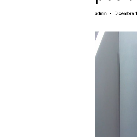
admin
Dicembre 1