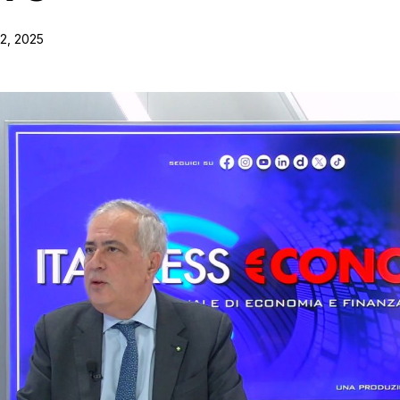
2, 2025