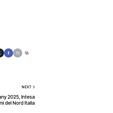
NEXT
y 2025, Intesa
 del Nord Italia