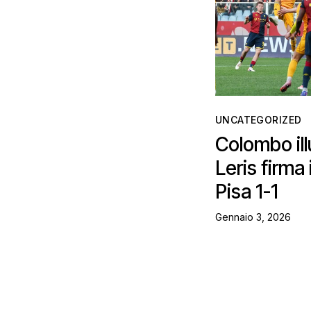
UNCATEGORIZED
Colombo ill
Leris firma 
Pisa 1-1
Gennaio 3, 2026