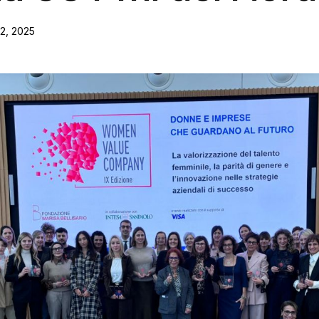
2, 2025