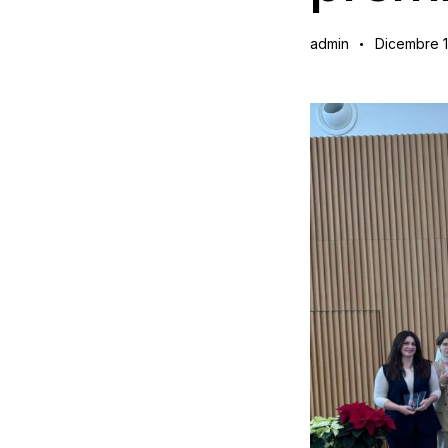
admin
Dicembre 1