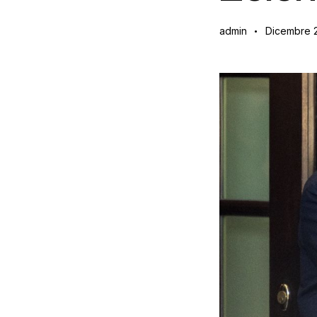
admin
Dicembre 