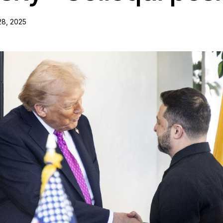
28, 2025