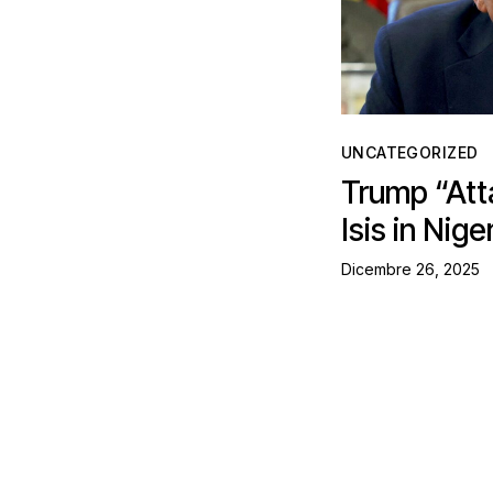
UNCATEGORIZED
Trump “Atta
Isis in Nige
Dicembre 26, 2025