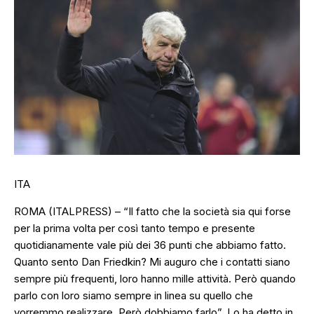
ITA
ROMA (ITALPRESS) –
“Il fatto che la società sia qui forse
per la prima volta per così tanto tempo e presente
quotidianamente vale più dei 36 punti che abbiamo fatto.
Quanto sento Dan Friedkin? Mi auguro che i contatti siano
sempre più frequenti, loro hanno mille attività. Però quando
parlo con loro siamo sempre in linea su quello che
vorremmo realizzare. Però dobbiamo farlo”.
Lo ha detto in