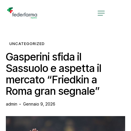
UNCATEGORIZED
Gasperini sfida il
Sassuolo e aspetta il
mercato “Friedkin a
Roma gran segnale”
admin
Gennaio 9, 2026