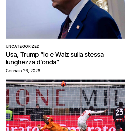
UNCATEGORIZED
Usa, Trump “Io e Walz sulla stessa
lunghezza d’onda”
Gennaio 26, 2026