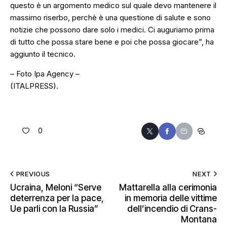
questo è un argomento medico sul quale devo mantenere il
massimo riserbo, perchè è una questione di salute e sono
notizie che possono dare solo i medici. Ci auguriamo prima
di tutto che possa stare bene e poi che possa giocare”,
ha
aggiunto il tecnico.
– Foto Ipa Agency –
(ITALPRESS).
0
PREVIOUS
NEXT
Ucraina, Meloni “Serve
Mattarella alla cerimonia
deterrenza per la pace,
in memoria delle vittime
Ue parli con la Russia”
dell’incendio di Crans-
Montana