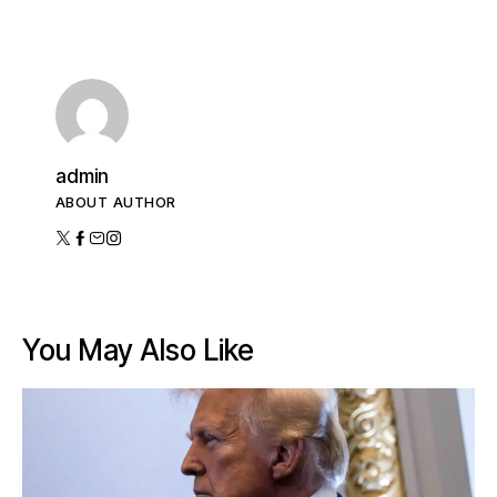
admin
ABOUT AUTHOR
You May Also Like